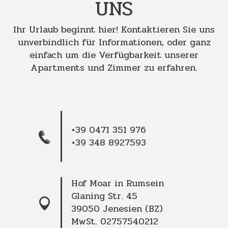
UNS
Ihr Urlaub beginnt hier! Kontaktieren Sie uns
unverbindlich für Informationen, oder ganz
einfach um die Verfügbarkeit unserer
Apartments und Zimmer zu erfahren.
+39 0471 351 976
+39 348 8927593
Hof Moar in Rumsein
Glaning Str. 45
39050 Jenesien (BZ)
MwSt. 02757540212