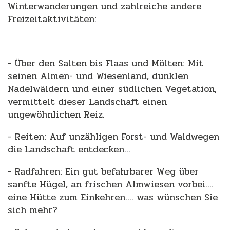
Winterwanderungen und zahlreiche andere
Freizeitaktivitäten:
- Über den Salten bis Flaas und Mölten: Mit
seinen Almen- und Wiesenland, dunklen
Nadelwäldern und einer südlichen Vegetation,
vermittelt dieser Landschaft einen
ungewöhnlichen Reiz.
- Reiten: Auf unzähligen Forst- und Waldwegen
die Landschaft entdecken...
- Radfahren: Ein gut befahrbarer Weg über
sanfte Hügel, an frischen Almwiesen vorbei....
eine Hütte zum Einkehren.... was wünschen Sie
sich mehr?