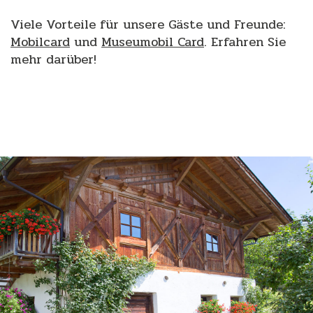
Viele Vorteile für unsere Gäste und Freunde:
Mobilcard
und
Museumobil Card
. Erfahren Sie
mehr darüber!