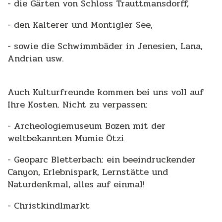
- die Gärten von Schloss Trauttmansdorff,
- den Kalterer und Montigler See,
- sowie die Schwimmbäder in Jenesien, Lana,
Andrian usw.
Auch Kulturfreunde kommen bei uns voll auf
Ihre Kosten. Nicht zu verpassen:
- Archeologiemuseum Bozen mit der
weltbekannten Mumie Ötzi
- Geoparc Bletterbach: ein beeindruckender
Canyon, Erlebnispark, Lernstätte und
Naturdenkmal, alles auf einmal!
- Christkindlmarkt