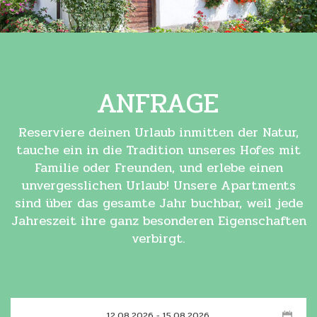
ANFRAGE
Reserviere deinen Urlaub inmitten der Natur,
tauche ein in die Tradition unseres Hofes mit
Familie oder Freunden, und erlebe einen
unvergesslichen Urlaub! Unsere Apartments
sind über das gesamte Jahr buchbar, weil jede
Jahreszeit ihre ganz besonderen Eigenschaften
verbirgt.