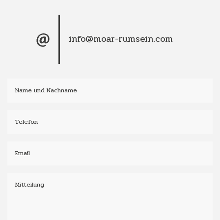
info@moar-rumsein.com