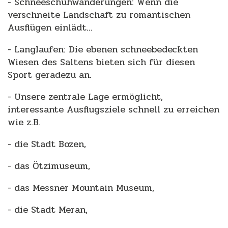
- Schneeschuhwanderungen: Wenn die
verschneite Landschaft zu romantischen
Ausflügen einlädt...
- Langlaufen: Die ebenen schneebedeckten
Wiesen des Saltens bieten sich für diesen
Sport geradezu an.
- Unsere zentrale Lage ermöglicht,
interessante Ausflugsziele schnell zu erreichen
wie z.B.
- die Stadt Bozen,
- das Ötzimuseum,
- das Messner Mountain Museum,
- die Stadt Meran,