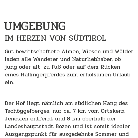
UMGEBUNG
IM HERZEN VON SÜDTIROL
Gut bewirtschaftete Almen, Wiesen und Wälder
laden alle Wanderer und Naturliebhaber, ob
jung oder alt, zu Fuß oder auf dem Rücken
eines Haflingerpferdes zum erholsamen Urlaub
ein.
Der Hof liegt nämlich am südlichen Hang des
Tschöggelberges, nur ca. 7 km vom Ortskern
Jenesien entfernt und 8 km oberhalb der
Landeshauptstadt Bozen und ist somit idealer
Ausgangspunkt für ausgedehnte Sommer und