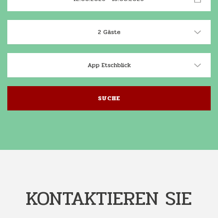
2 Gäste
App Etschblick
SUCHE
KONTAKTIEREN SIE