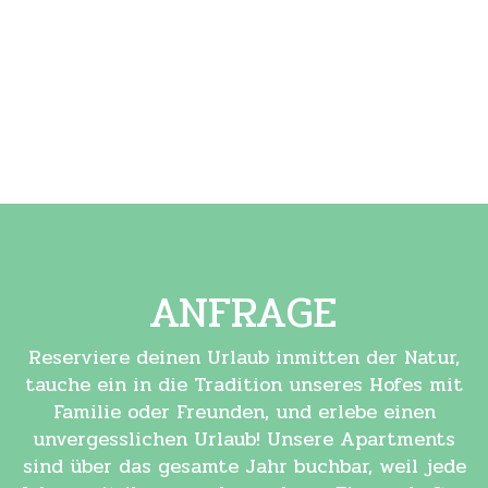
ANFRAGE
Reserviere deinen Urlaub inmitten der Natur,
tauche ein in die Tradition unseres Hofes mit
Familie oder Freunden, und erlebe einen
unvergesslichen Urlaub! Unsere Apartments
sind über das gesamte Jahr buchbar, weil jede