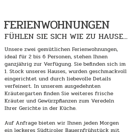
FERIENWOHNUNGEN
FÜHLEN SIE SICH WIE ZU HAUSE...
Unsere zwei gemütlichen Ferienwohnungen,
ideal für 2 bis 6 Personen, stehen Ihnen
ganzjährig zur Verfügung. Sie befinden sich im
1. Stock unseres Hauses, wurden geschmackvoll
eingerichtet und durch liebevolle Details
verfeinert. In unserem ausgedehnten
Kräutergarten finden Sie weiteres frische
Kräuter und Gewürzpflanzen zum Veredeln
Ihrer Gerichte in der Küche.
Auf Anfrage bieten wir Ihnen jeden Morgen
ein leckeres Südtiroler Bauernfrühstück mit