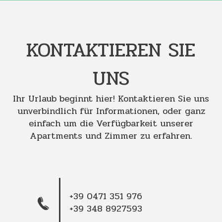
KONTAKTIEREN SIE
UNS
Ihr Urlaub beginnt hier! Kontaktieren Sie uns
unverbindlich für Informationen, oder ganz
einfach um die Verfügbarkeit unserer
Apartments und Zimmer zu erfahren.
+39 0471 351 976
+39 348 8927593