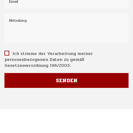
Ich stimme der Verarbeitung meiner
personenbezogenen Daten zu gemäß
Gesetzesverordnung 196/2003.