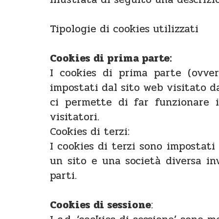
Tipologie di cookies utilizzati
Cookies di prima parte:
I cookies di prima parte (ovver
impostati dal sito web visitato dal
ci permette di far funzionare 
visitatori.
Cookies di terzi:
I cookies di terzi sono impostati
un sito e una società diversa inv
parti.
Cookies di sessione
: