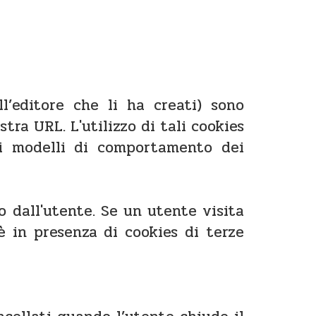
l’editore che li ha creati) sono
stra URL. L'utilizzo di tali cookies
 i modelli di comportamento dei
o dall'utente. Se un utente visita
 è in presenza di cookies di terze