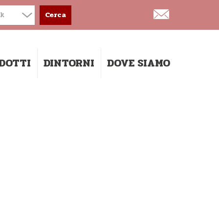
ck
Cerca
DOTTI
DINTORNI
DOVE SIAMO