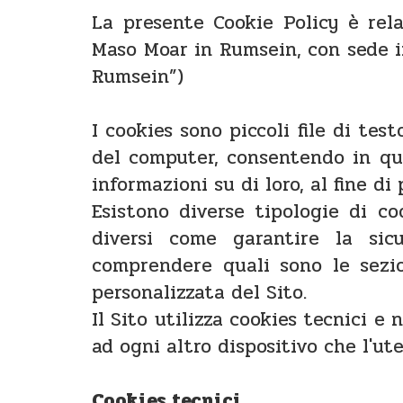
La presente Cookie Policy è rela
Maso Moar in Rumsein, con sede i
Rumsein”)
I cookies sono piccoli file di tes
del computer, consentendo in qu
informazioni su di loro, al fine di
Esistono diverse tipologie di co
diversi come garantire la sicu
comprendere quali sono le sezio
personalizzata del Sito.
Il Sito utilizza cookies tecnici e
ad ogni altro dispositivo che l'ut
Cookies tecnici