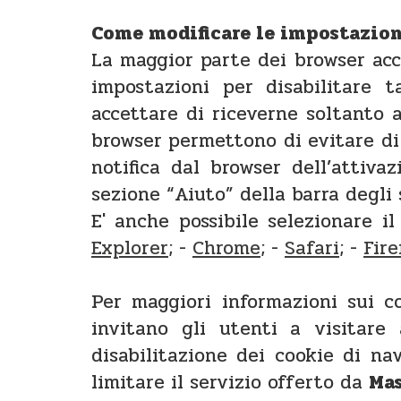
Come modificare le impostazion
La maggior parte dei browser ac
impostazioni per disabilitare t
accettare di riceverne soltanto a
browser permettono di evitare di
notifica dal browser dell’attiva
sezione “Aiuto” della barra degli
E' anche possibile selezionare il
Explorer
; -
Chrome
; -
Safari
; -
Fire
Per maggiori informazioni sui c
invitano gli utenti a visitare
disabilitazione dei cookie di na
limitare il servizio offerto da
Mas